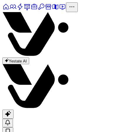
Yestate AI