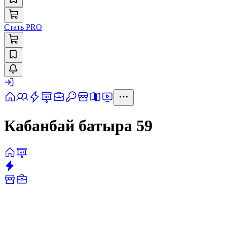
Стать PRO
Кабанбай батыра 59