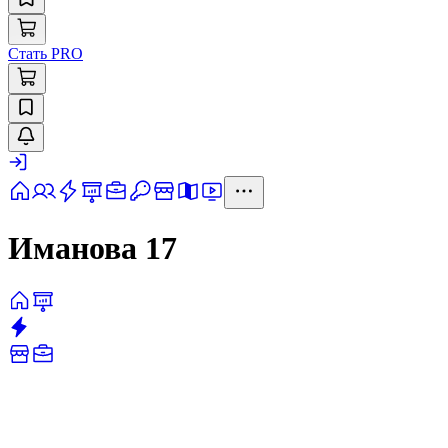
Стать PRO
Иманова 17