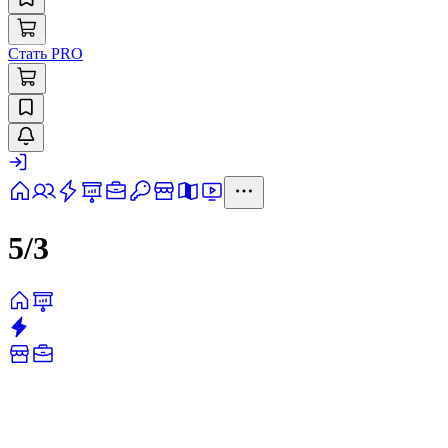
Стать PRO
5/3