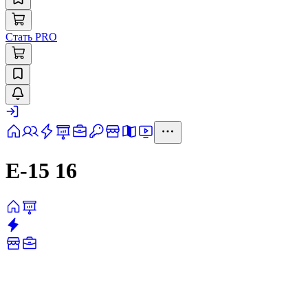
Стать PRO
Е-15 16