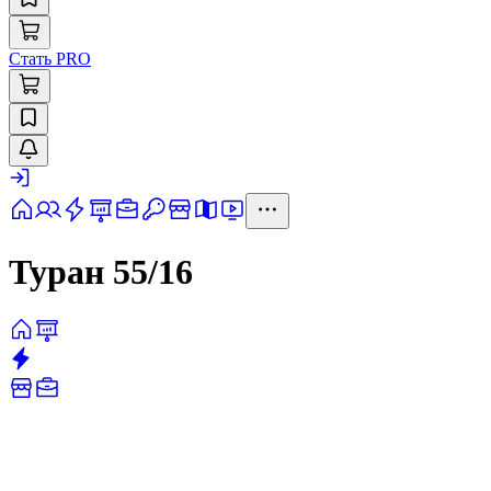
Стать PRO
Туран 55/16