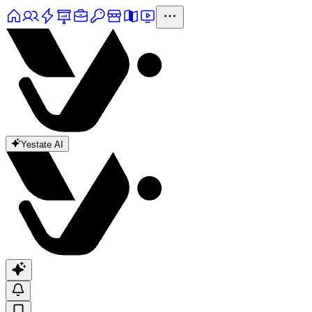
Yestate AI