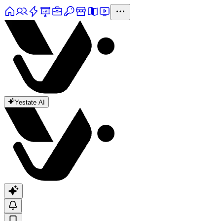
Yestate AI