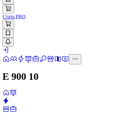
Стать PRO
Е 900 10