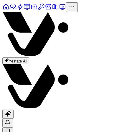
Yestate AI