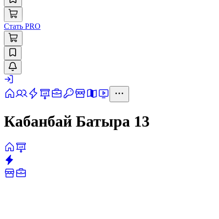
Стать PRO
Кабанбай Батыра 13