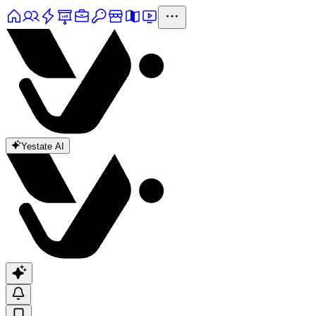
Yestate AI