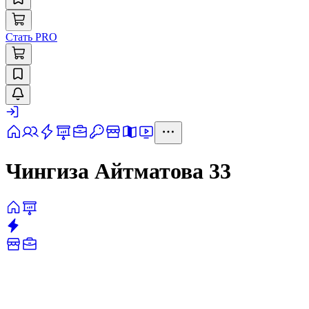
Стать PRO
Чингиза Айтматова 33