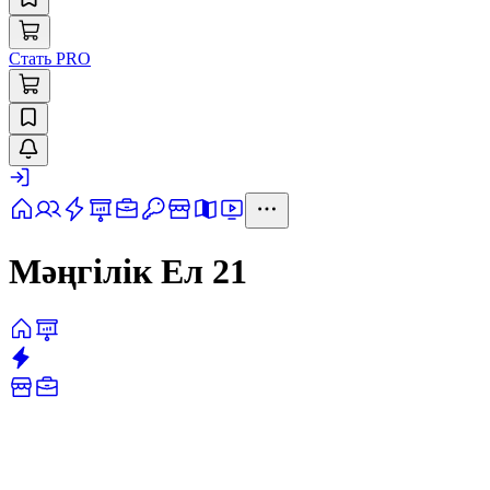
Стать PRO
Мәңгілік Ел 21