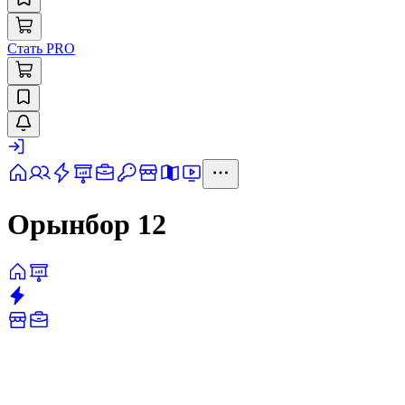
Стать PRO
Орынбор 12