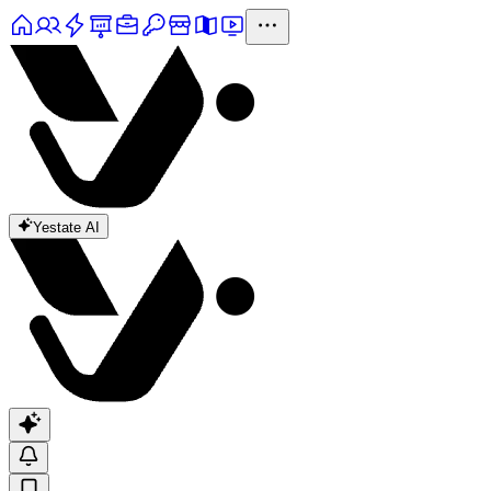
Yestate AI