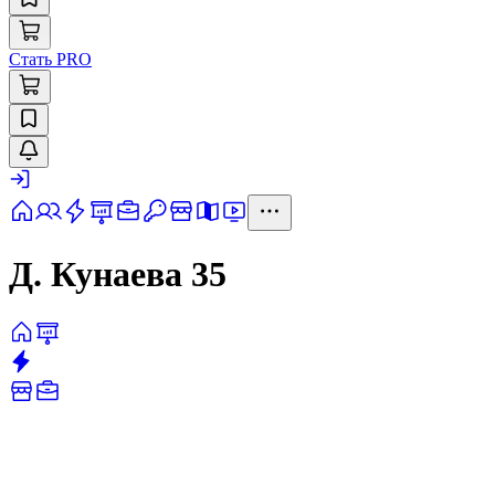
Стать PRO
Д. Кунаева 35