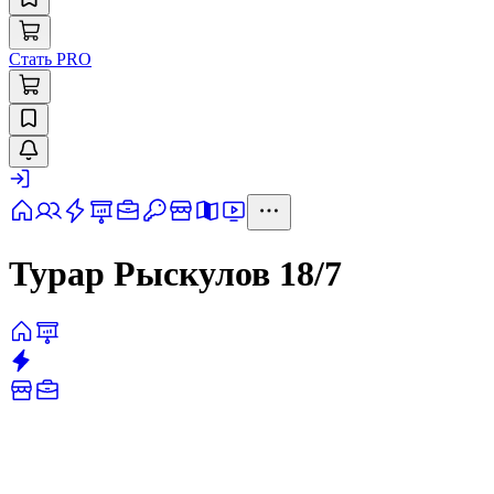
Стать PRO
Турар Рыскулов 18/7