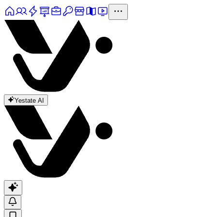
Yestate AI