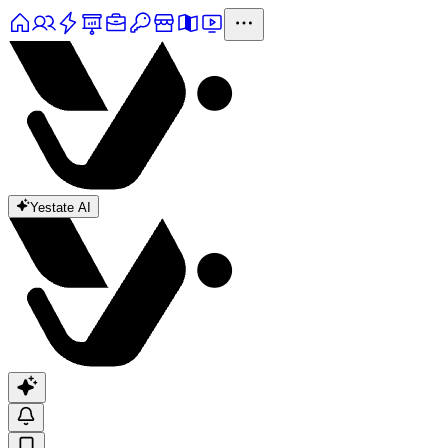
Yestate AI