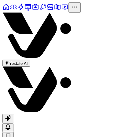
Yestate AI