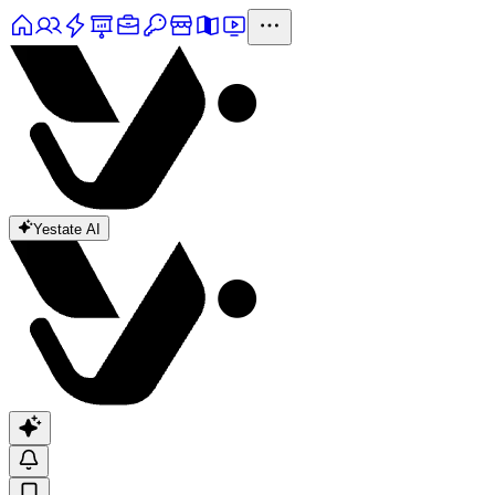
Yestate AI