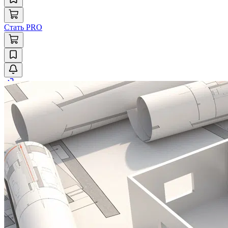
Стать PRO