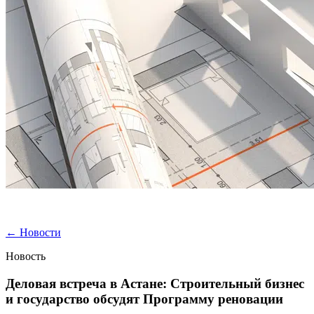
←
Новости
Новость
Деловая встреча в Астане: Строительный бизнес
и государство обсудят Программу реновации