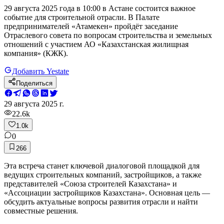
29 августа 2025 года в 10:00 в Астане состоится важное
событие для строительной отрасли. В Палате
предпринимателей «Атамекен» пройдёт заседание
Отраслевого совета по вопросам строительства и земельных
отношений с участием АО «Казахстанская жилищная
компания» (КЖК).
Добавить Yestate
Поделиться
29 августа 2025 г.
22.6k
1.0k
0
266
Эта встреча станет ключевой диалоговой площадкой для
ведущих строительных компаний, застройщиков, а также
представителей «Союза строителей Казахстана» и
«Ассоциации застройщиков Казахстана». Основная цель —
обсудить актуальные вопросы развития отрасли и найти
совместные решения.