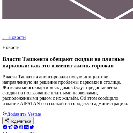
←
Новости
Новость
Власти Ташкента обещают скидки на платные
парковки: как это изменит жизнь горожан
Власти Ташкента анонсировали новую инициативу,
направленную на решение проблемы парковки в столице.
Жителям многоквартирных домов будут предоставлены
скидки на пользование платными парковками,
расположенными рядом с их жильём. Об этом сообщило
издание AIFSTAN со ссылкой на городскую администрацию.
Добавить Yestate
Поделиться