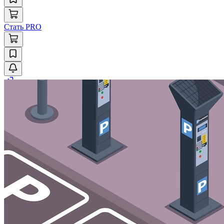
Стать PRO