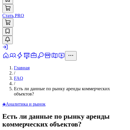
Стать PRO
Главная
/
FAQ
/
Есть ли данные по рынку аренды коммерческих
объектов?
◈
Аналитика и рынок
Есть ли данные по рынку аренды
коммерческих объектов?