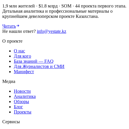
1,9 млн жителей · $1.8 млрд · SOM · 44 проекта первого этапа.
Детальная аналитика и профессиональные материалы о
крупнейшем девелоперском проекте Казахстана.
Читать
Не нашли ответ?
info@yestate.kz
О проекте
О нас
Для кого
База знаний — FAQ
Для Журналистов и СМИ
Манифест
Медиа
Новости
Аналитика
Обзоры
Блог
Проекты
Сервисы