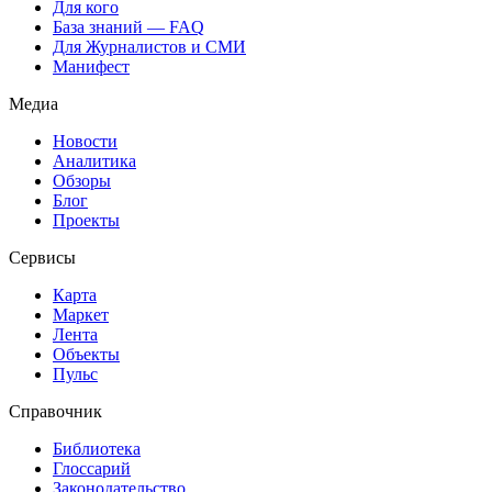
Для кого
База знаний — FAQ
Для Журналистов и СМИ
Манифест
Медиа
Новости
Аналитика
Обзоры
Блог
Проекты
Сервисы
Карта
Маркет
Лента
Объекты
Пульс
Справочник
Библиотека
Глоссарий
Законодательство