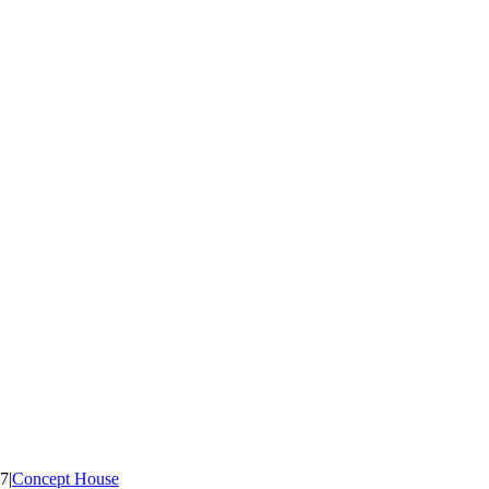
7
|
Concept House