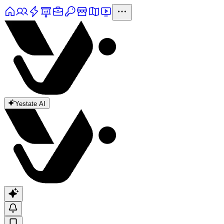
Yestate AI