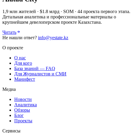
1,9 млн жителей · $1.8 млрд · SOM · 44 проекта первого этапа.
Детальная аналитика и профессиональные материалы о
крупнейшем девелоперском проекте Казахстана.
Читать
Не нашли ответ?
info@yestate.kz
О проекте
О нас
Для кого
База знаний — FAQ
Для Журналистов и СМИ
Манифест
Медиа
Новости
Аналитика
Обзоры
Блог
Проекты
Сервисы