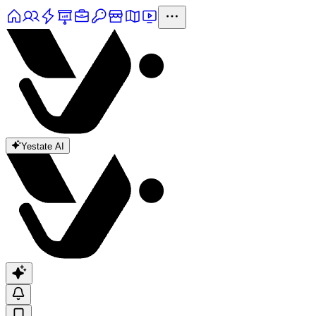
Yestate AI