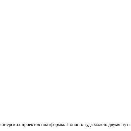
айнерских проектов платформы. Попасть туда можно двумя путя