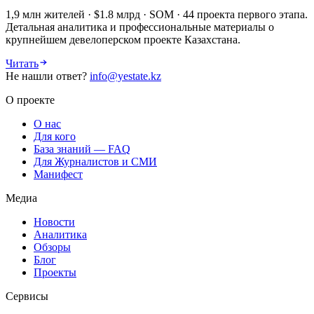
1,9 млн жителей · $1.8 млрд · SOM · 44 проекта первого этапа.
Детальная аналитика и профессиональные материалы о
крупнейшем девелоперском проекте Казахстана.
Читать
Не нашли ответ?
info@yestate.kz
О проекте
О нас
Для кого
База знаний — FAQ
Для Журналистов и СМИ
Манифест
Медиа
Новости
Аналитика
Обзоры
Блог
Проекты
Сервисы