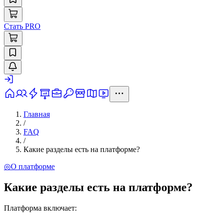
Стать PRO
Главная
/
FAQ
/
Какие разделы есть на платформе?
◎
О платформе
Какие разделы есть на платформе?
Платформа включает: