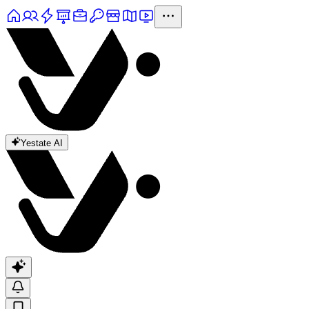
Yestate AI