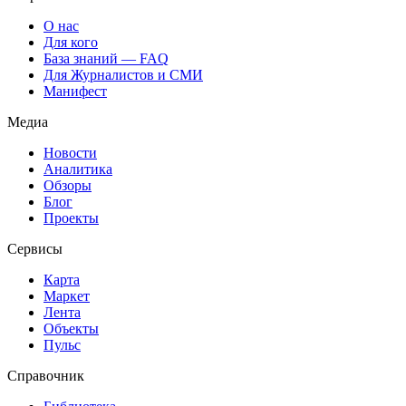
О нас
Для кого
База знаний — FAQ
Для Журналистов и СМИ
Манифест
Медиа
Новости
Аналитика
Обзоры
Блог
Проекты
Сервисы
Карта
Маркет
Лента
Объекты
Пульс
Справочник