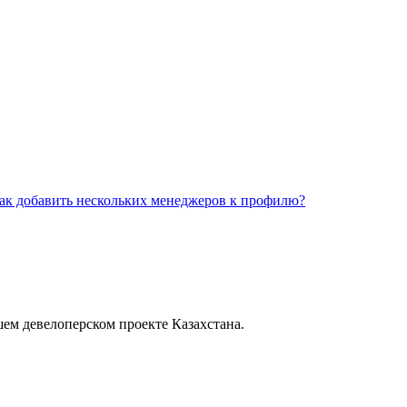
ак добавить нескольких менеджеров к профилю?
шем девелоперском проекте Казахстана.