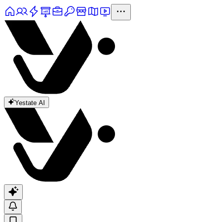
Yestate AI