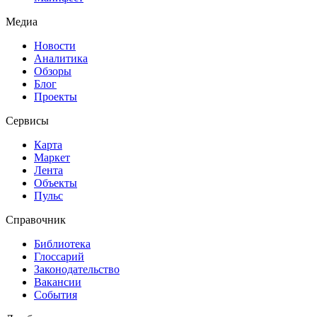
Медиа
Новости
Аналитика
Обзоры
Блог
Проекты
Сервисы
Карта
Маркет
Лента
Объекты
Пульс
Справочник
Библиотека
Глоссарий
Законодательство
Вакансии
События