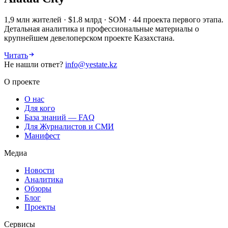
1,9 млн жителей · $1.8 млрд · SOM · 44 проекта первого этапа.
Детальная аналитика и профессиональные материалы о
крупнейшем девелоперском проекте Казахстана.
Читать
Не нашли ответ?
info@yestate.kz
О проекте
О нас
Для кого
База знаний — FAQ
Для Журналистов и СМИ
Манифест
Медиа
Новости
Аналитика
Обзоры
Блог
Проекты
Сервисы