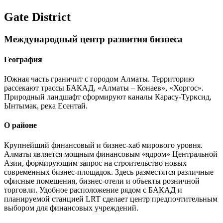
Gate District
Международный центр развития бизнеса
География
Южная часть граничит с городом Алматы. Территорию
рассекают трассы БАКАД, «Алматы – Конаев», «Хоргос».
Природный ландшафт сформируют каналы Карасу-Турксид,
Ынтымак, река Есентай.
О районе
Крупнейший финансовый и бизнес-хаб мирового уровня.
Алматы является мощным финансовым «ядром» Центральной
Азии, формирующим запрос на строительство новых
современных бизнес-площадок. Здесь разместятся различные
офисные помещения, бизнес-отели и объекты розничной
торговли. Удобное расположение рядом с БАКАД и
планируемой станцией LRT сделает центр предпочтительным
выбором для финансовых учреждений.