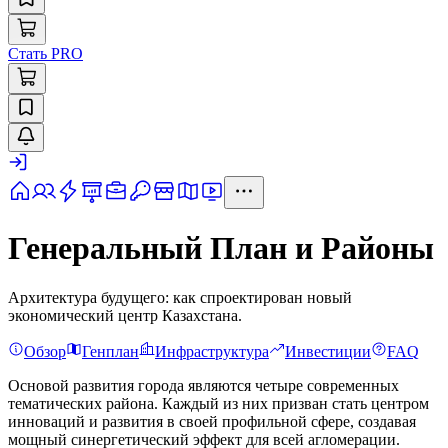
Стать PRO
Генеральный План и Районы
Архитектура будущего: как спроектирован новый
экономический центр Казахстана.
Обзор
Генплан
Инфраструктура
Инвестиции
FAQ
Основой развития города являются четыре современных
тематических района. Каждый из них призван стать центром
инноваций и развития в своей профильной сфере, создавая
мощный синергетический эффект для всей агломерации.