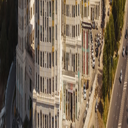
Позвонить