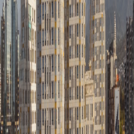
Казахстан