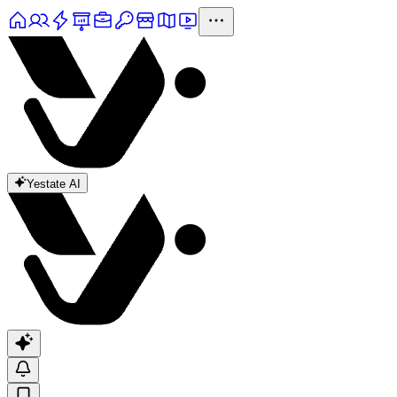
Yestate AI