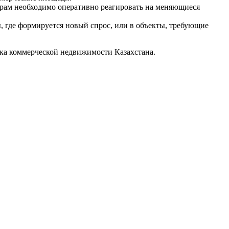
ерам необходимо оперативно реагировать на меняющиеся
 где формируется новый спрос, или в объекты, требующие
нка коммерческой недвижимости Казахстана.