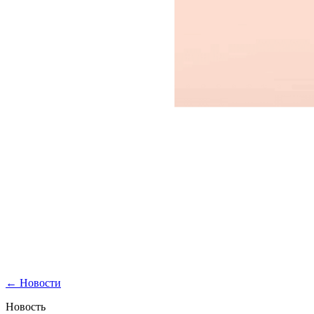
←
Новости
Новость