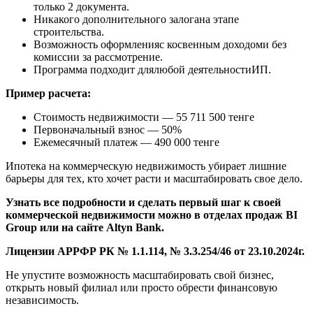
только 2 документа.
Никакого дополнительного залогана этапе
строительства.
Возможность оформленияс косвенным доходоми без
комиссии за рассмотрение.
Программа подходит длялюбой деятельностиИП.
Пример расчета:
Стоимость недвижимости — 55 711 500 тенге
Первоначальный взнос — 50%
Ежемесячный платеж — 490 000 тенге
Ипотека на коммерческую недвижимость убирает лишние
барьеры для тех, кто хочет расти и масштабировать свое дело.
Узнать все подробности и сделать первый шаг к своей
коммерческой недвижимости можно в отделах продаж BI
Group или на сайте Altyn Bank.
Лицензии АРРФР РК № 1.1.114, № 3.3.254/46 от 23.10.2024г.
Не упустите возможность масштабировать свой бизнес,
открыть новый филиал или просто обрести финансовую
независимость.