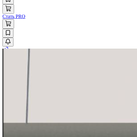
Стать PRO