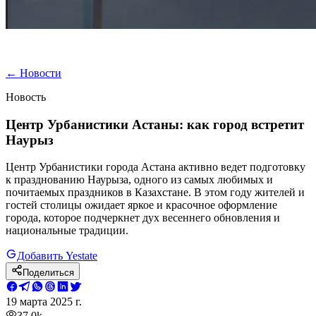
←
Новости
Новость
Центр Урбанистики Астаны: как город встретит
Наурыз
Центр Урбанистики города Астана активно ведет подготовку
к празднованию Наурыза, одного из самых любимых и
почитаемых праздников в Казахстане. В этом году жителей и
гостей столицы ожидает яркое и красочное оформление
города, которое подчеркнет дух весеннего обновления и
национальные традиции.
Добавить Yestate
Поделиться
19 марта 2025 г.
37.0k