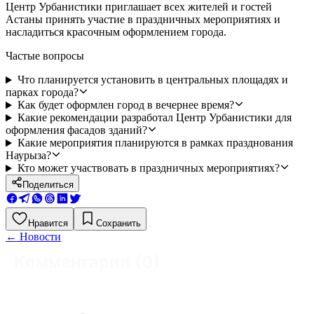
Центр Урбанистики приглашает всех жителей и гостей
Астаны принять участие в праздничных мероприятиях и
насладиться красочным оформлением города.
Частые вопросы
Что планируется установить в центральных площадях и
парках города?
Как будет оформлен город в вечернее время?
Какие рекомендации разработал Центр Урбанистики для
оформления фасадов зданий?
Какие мероприятия планируются в рамках празднования
Наурыза?
Кто может участвовать в праздничных мероприятиях?
Поделиться
Нравится
Сохранить
←
Новости
Комментарии (
0
)