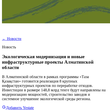
←
Новости
Новость
Экологическая модернизация и новые
инфраструктурные проекты Алматинской
области
В Алматинской области в рамках программы «Таза
Қазақстан» готовится реализация 8 крупных
инфраструктурных проектов по переработке отходов.
Инвестиции в размере 148,8 млрд тенге будут направлены на
модернизацию мощностей, строительство заводов и
системное улучшение экологической среды региона.
Добавить Yestate