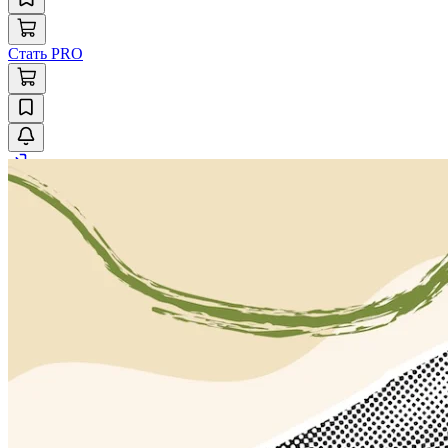
Стать PRO