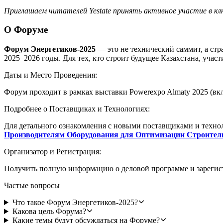
Приглашаем читателей Yestate принять активное участие в кл
О Форуме
Форум Энергетиков-2025
— это не технический саммит, а стр
2025–2026 годы. Для тех, кто строит будущее Казахстана, участ
Даты и Место Проведения:
Форум проходит в рамках выставки Powerexpo Almaty 2025 (вк
Подробнее о Поставщиках и Технологиях:
Для детального ознакомления с новыми поставщиками и техн
Производителям Оборудования для Оптимизации Строите
Организатор и Регистрация:
Получить полную информацию о деловой программе и зарегист
Частые вопросы
Что такое Форум Энергетиков-2025?
Какова цель Форума?
Какие темы будут обсуждаться на Форуме?