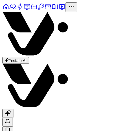
Yestate AI