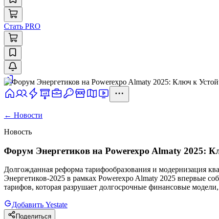
Стать PRO
←
Новости
Новость
Форум Энергетиков на Powerexpo Almaty 2025: 
Долгожданная реформа тарифообразования и модернизация ква
Энергетиков-2025 в рамках Powerexpo Almaty 2025 впервые соб
тарифов, которая разрушает долгосрочные финансовые модели, 
Добавить Yestate
Поделиться