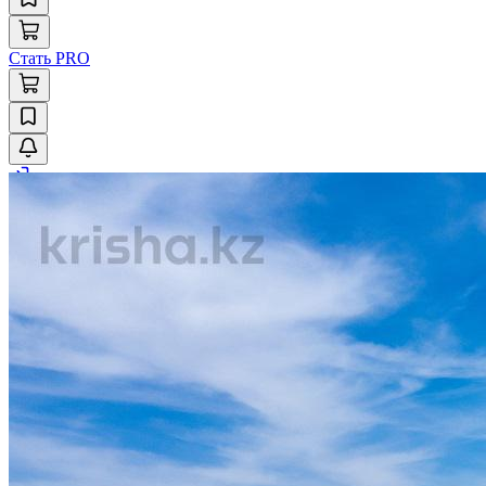
Стать PRO