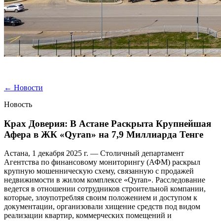
←
Новости
Новость
Крах Доверия: В Астане Раскрыта Крупнейшая
Афера в ЖК «Qyran» на 7,9 Миллиарда Тенге
Астана, 1 декабря 2025 г. — Столичный департамент
Агентства по финансовому мониторингу (АФМ) раскрыл
крупную мошенническую схему, связанную с продажей
недвижимости в жилом комплексе «Qyran». Расследование
ведется в отношении сотрудников строительной компании,
которые, злоупотребляя своим положением и доступом к
документации, организовали хищение средств под видом
реализации квартир, коммерческих помещений и