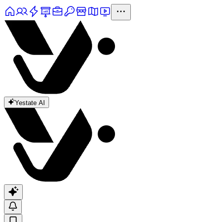
Yestate AI