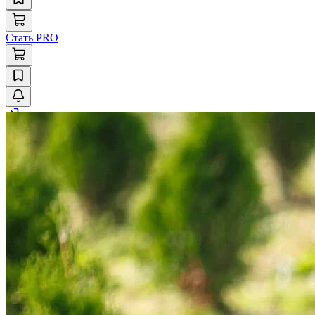
Стать PRO