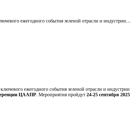
лючевого ежегодного события зеленой отрасли и индустрии…
ключевого ежегодного события зеленой отрасли и индустрии
ференции ЦААПР
. Мероприятия пройдут
24-25 сентября 2025