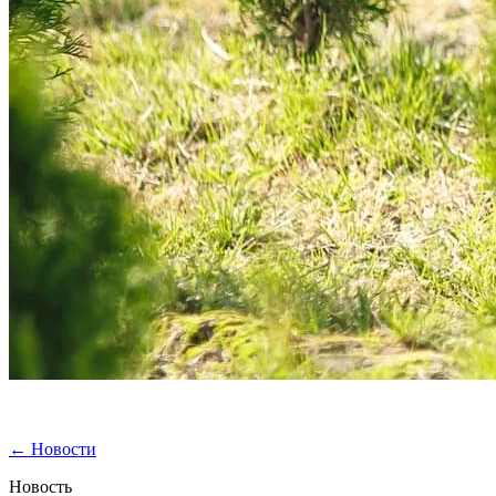
←
Новости
Новость