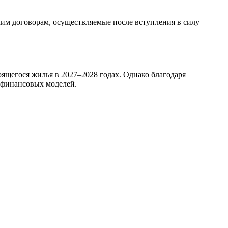
им договорам, осуществляемые после вступления в силу
ящегося жилья в 2027–2028 годах. Однако благодаря
и финансовых моделей.