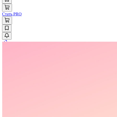
Стать PRO