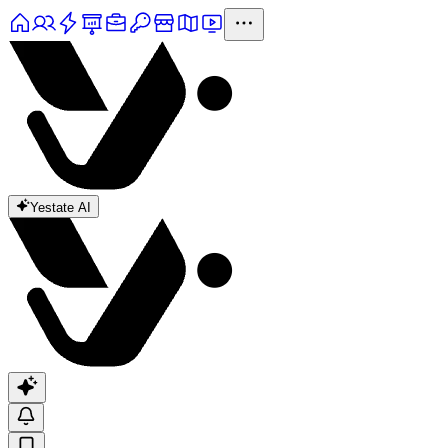
Yestate AI