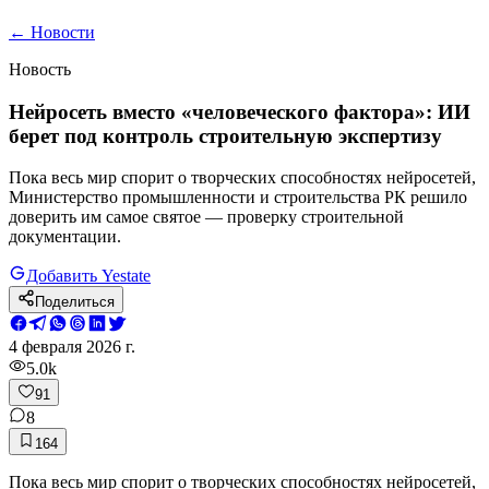
←
Новости
Новость
Нейросеть вместо «человеческого фактора»: ИИ
берет под контроль строительную экспертизу
Пока весь мир спорит о творческих способностях нейросетей,
Министерство промышленности и строительства РК решило
доверить им самое святое — проверку строительной
документации.
Добавить Yestate
Поделиться
4 февраля 2026 г.
5.0k
91
8
164
Пока весь мир спорит о творческих способностях нейросетей,