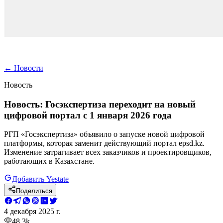
←
Новости
Новость
Новость: Госэкспертиза переходит на новый
цифровой портал с 1 января 2026 года
РГП «Госэкспертиза» объявило о запуске новой цифровой
платформы, которая заменит действующий портал epsd.kz.
Изменение затрагивает всех заказчиков и проектировщиков,
работающих в Казахстане.
Добавить Yestate
Поделиться
4 декабря 2025 г.
48.3k