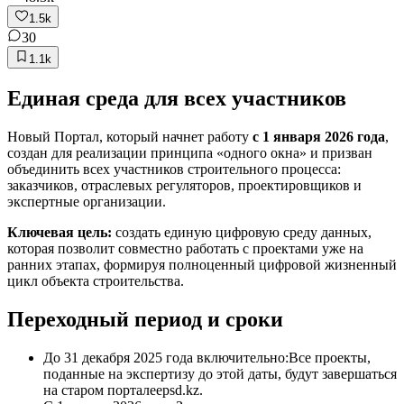
1.5k
30
1.1k
Единая среда для всех участников
Новый Портал, который начнет работу
с 1 января 2026 года
,
создан для реализации принципа «одного окна» и призван
объединить всех участников строительного процесса:
заказчиков, отраслевых регуляторов, проектировщиков и
экспертные организации.
Ключевая цель:
создать единую цифровую среду данных,
которая позволит совместно работать с проектами уже на
ранних этапах, формируя полноценный цифровой жизненный
цикл объекта строительства.
Переходный период и сроки
До 31 декабря 2025 года включительно:Все проекты,
поданные на экспертизу до этой даты, будут завершаться
на старом порталеepsd.kz.