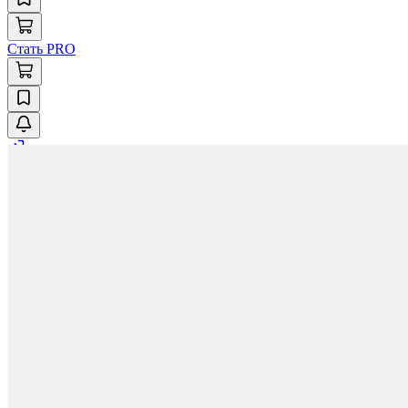
Стать PRO