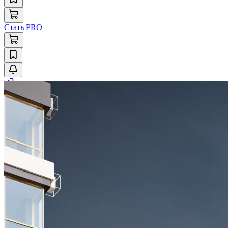
Стать PRO