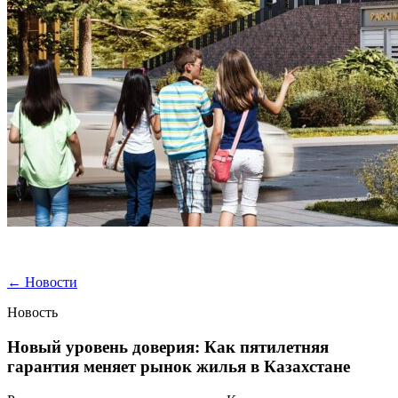
←
Новости
Новость
Новый уровень доверия: Как пятилетняя
гарантия меняет рынок жилья в Казахстане