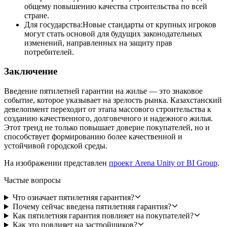
общему повышению качества строительства по всей
стране.
Для государства:Новые стандарты от крупных игроков
могут стать основой для будущих законодательных
изменений, направленных на защиту прав
потребителей.
Заключение
Введение пятилетней гарантии на жилье — это знаковое
событие, которое указывает на зрелость рынка. Казахстанский
девелопмент переходит от этапа массового строительства к
созданию качественного, долговечного и надежного жилья.
Этот тренд не только повышает доверие покупателей, но и
способствует формированию более качественной и
устойчивой городской среды.
На изображении представлен
проект Arena Unity от BI Group
.
Частые вопросы
Что означает пятилетняя гарантия?
Почему сейчас введена пятилетняя гарантия?
Как пятилетняя гарантия повлияет на покупателей?
Как это повлияет на застройщиков?