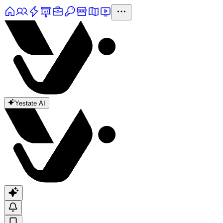
Yestate AI