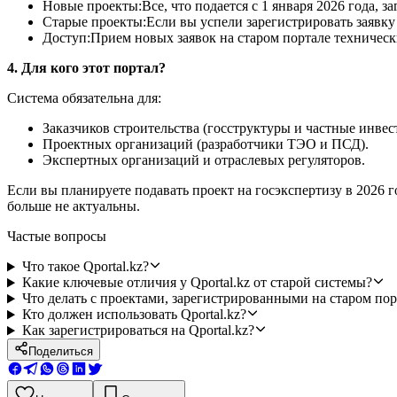
Новые проекты:Все, что подается с 1 января 2026 года, за
Старые проекты:Если вы успели зарегистрировать заявку 
Доступ:Прием новых заявок на старом портале техническ
4. Для кого этот портал?
Система обязательна для:
Заказчиков строительства (госструктуры и частные инвес
Проектных организаций (разработчики ТЭО и ПСД).
Экспертных организаций и отраслевых регуляторов.
Если вы планируете подавать проект на госэкспертизу в 2026 г
больше не актуальны.
Частые вопросы
Что такое Qportal.kz?
Какие ключевые отличия у Qportal.kz от старой системы?
Что делать с проектами, зарегистрированными на старом пор
Кто должен использовать Qportal.kz?
Как зарегистрироваться на Qportal.kz?
Поделиться