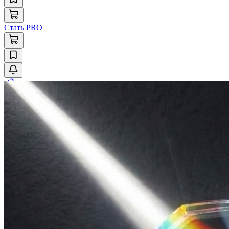
Стать PRO