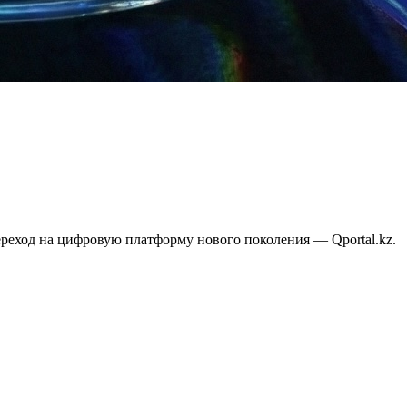
реход на цифровую платформу нового поколения — Qportal.kz.