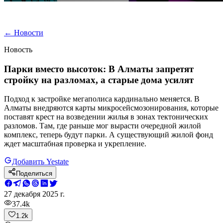
←
Новости
Новость
Парки вместо высоток: В Алматы запретят
стройку на разломах, а старые дома усилят
Подход к застройке мегаполиса кардинально меняется. В
Алматы внедряются карты микросейсмозонирования, которые
поставят крест на возведении жилья в зонах тектонических
разломов. Там, где раньше мог вырасти очередной жилой
комплекс, теперь будут парки. А существующий жилой фонд
ждет масштабная проверка и укрепление.
Добавить Yestate
Поделиться
27 декабря 2025 г.
37.4k
1.2k