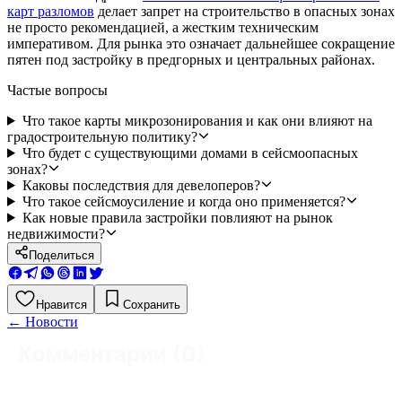
карт разломов
делает запрет на строительство в опасных зонах
не просто рекомендацией, а жестким техническим
императивом. Для рынка это означает дальнейшее сокращение
пятен под застройку в предгорных и центральных районах.
Частые вопросы
Что такое карты микрозонирования и как они влияют на
градостроительную политику?
Что будет с существующими домами в сейсмоопасных
зонах?
Каковы последствия для девелоперов?
Что такое сейсмоусиление и когда оно применяется?
Как новые правила застройки повлияют на рынок
недвижимости?
Поделиться
Нравится
Сохранить
←
Новости
Комментарии (
0
)