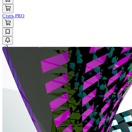
Стать PRO