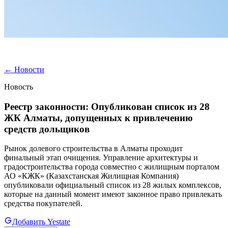
←
Новости
Новость
Реестр законности: Опубликован список из 28
ЖК Алматы, допущенных к привлечению
средств дольщиков
Рынок долевого строительства в Алматы проходит
финальный этап очищения. Управление архитектуры и
градостроительства города совместно с жилищным порталом
АО «КЖК» (Казахстанская Жилищная Компания)
опубликовали официальный список из 28 жилых комплексов,
которые на данный момент имеют законное право привлекать
средства покупателей.
Добавить Yestate