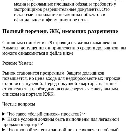
медиа и рекламные площадки обязаны требовать у
застройщиков разрешительные документы. Это
исключает попадание незаконных объектов в
официальное информационное поле.
Полный перечень ЖК, имеющих разрешение
С полным списком из 28 строящихся жилых комплексов
Алматы, допущенных к привлечению средств дольщиков, вы
можете ознакомиться в файле ниже.
Резюме Yestate:
Рынок становится прозрачным. Защита дольщиков
повышается, но цена входа для недобросовестных игроков
становится нулевой. Перед покупкой квартиры на этапе
строительства необходимо всегда сверяться с актуальным
списком на портале КЖК.
Частые вопросы
Что такое «белый список» проектов?
Какие условия должны быть выполнены для легальной
продажи квартир?
Что произойдет, если застройщик не включен в «белый