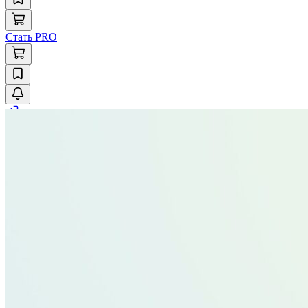
Стать PRO